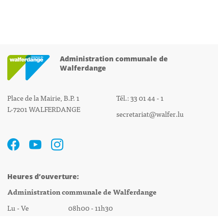
Administration communale de
Walferdange
Place de la Mairie, B.P. 1
Tél.: 33 01 44 - 1
L-7201 WALFERDANGE
secretariat@walfer.lu
Heures d’ouverture:
Administration communale de Walferdange
Lu - Ve 08h00 - 11h30