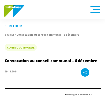
RETOUR
E-reider
/ Convocation au conseil communal – 6 décembre
CONSEIL COMMUNAL
Convocation au conseil communal – 6 décembre
29.11.2024