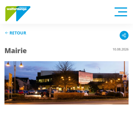
RETOUR
Mairie
10.08.2026