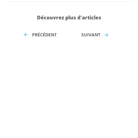
Découvrez plus d'articles
PRÉCÉDENT
SUIVANT