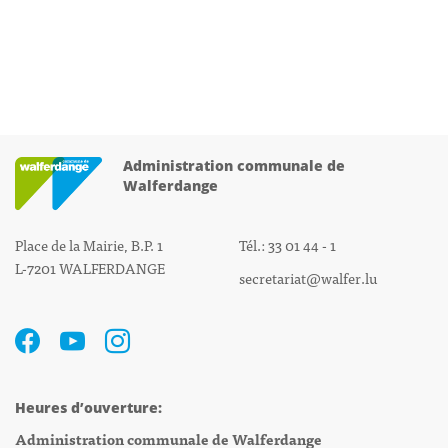
Administration communale de
Walferdange
Place de la Mairie, B.P. 1
Tél.: 33 01 44 - 1
L-7201 WALFERDANGE
secretariat@walfer.lu
Heures d’ouverture:
Administration communale de Walferdange