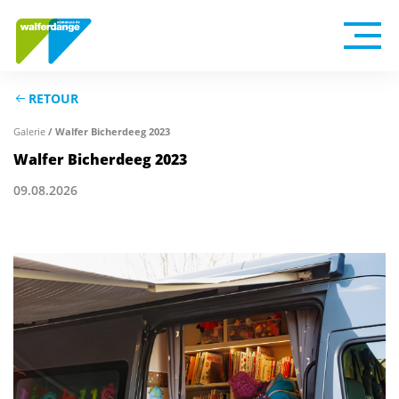
RETOUR
/ Walfer Bicherdeeg 2023
Galerie
Walfer Bicherdeeg 2023
09.08.2026