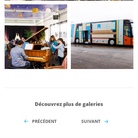
Découvrez plus de galeries
PRÉCÉDENT
SUIVANT