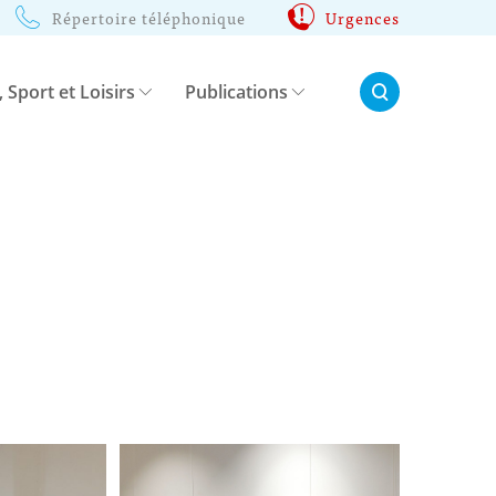
Répertoire téléphonique
Urgences
Rechercher:
, Sport et Loisirs
Publications