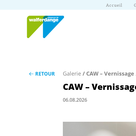
Accueil
Galerie
/ CAW – Vernissage
RETOUR
CAW – Vernissag
06.08.2026