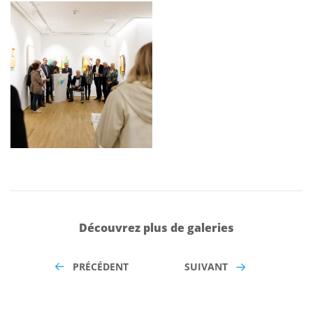
Découvrez plus de galeries
PRÉCÉDENT
SUIVANT