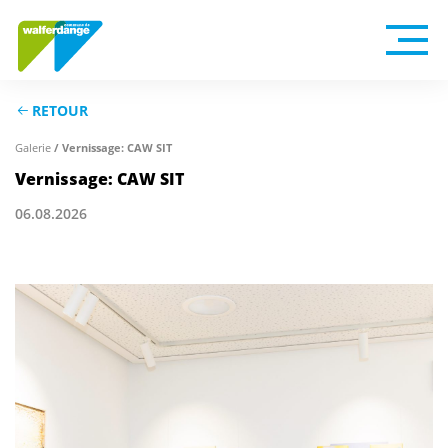
RETOUR
/ Vernissage: CAW SIT
Galerie
Vernissage: CAW SIT
06.08.2026