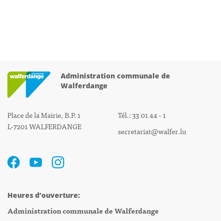
Administration communale de
Walferdange
Place de la Mairie, B.P. 1
Tél.: 33 01 44 - 1
L-7201 WALFERDANGE
secretariat@walfer.lu
Heures d’ouverture:
Administration communale de Walferdange