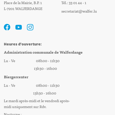
Place de la Mairie, B.P. 1
Tél.: 33 01 44 - 1
L-7201 WALFERDANGE
secretariat@walfer.lu
Heures d’ouverture:
Administration communale de Walferdange
Lu - Ve 08h00 - 11h30
13h30 - 16h00
Biergercenter
Lu - Ve 08h00 - 11h30
13h30 - 16h00
Le mardi après-midi et le vendredi après-
midi uniquement sur Rdv.
Nocturne :