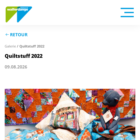
RETOUR
Galerie
/ Quiltstuff 2022
Quiltstuff 2022
09.08.2026