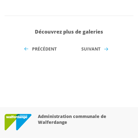
Découvrez plus de galeries
PRÉCÉDENT
SUIVANT
Administration communale de
Walferdange