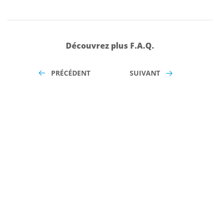
Découvrez plus F.A.Q.
PRÉCÉDENT
SUIVANT