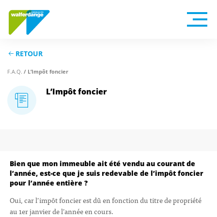
RETOUR
/ L’Impôt foncier
F.A.Q.
L’Impôt foncier
Bien que mon immeuble ait été vendu au courant de
l’année, est-ce que je suis redevable de l’impôt foncier
pour l’année entière ?
Oui, car l’impôt foncier est dû en fonction du titre de propriété
au 1er janvier de l’année en cours.