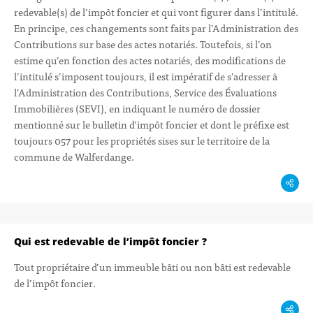
redevable(s) de l’impôt foncier et qui vont figurer dans l’intitulé.
En principe, ces changements sont faits par l’Administration des
Contributions sur base des actes notariés. Toutefois, si l’on
estime qu’en fonction des actes notariés, des modifications de
l’intitulé s’imposent toujours, il est impératif de s’adresser à
l’Administration des Contributions, Service des Évaluations
Immobilières (SEVI), en indiquant le numéro de dossier
mentionné sur le bulletin d’impôt foncier et dont le préfixe est
toujours 057 pour les propriétés sises sur le territoire de la
commune de Walferdange.
Qui est redevable de l’impôt foncier ?
Tout propriétaire d’un immeuble bâti ou non bâti est redevable
de l’impôt foncier.