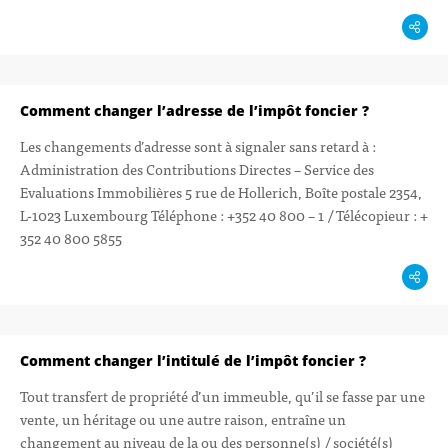
Comment changer l’adresse de l’impôt foncier ?
Les changements d’adresse sont à signaler sans retard à :
Administration des Contributions Directes – Service des
Evaluations Immobilières 5 rue de Hollerich, Boîte postale 2354,
L-1023 Luxembourg Téléphone : +352 40 800 – 1 / Télécopieur : +
352 40 800 5855
Comment changer l’intitulé de l’impôt foncier ?
Tout transfert de propriété d’un immeuble, qu’il se fasse par une
vente, un héritage ou une autre raison, entraîne un
changement au niveau de la ou des personne(s) / société(s)