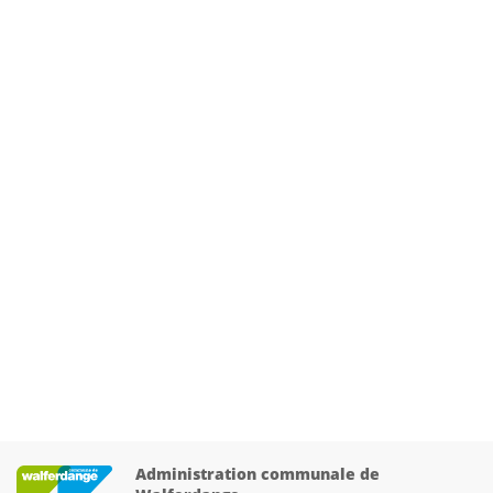
Administration communale de