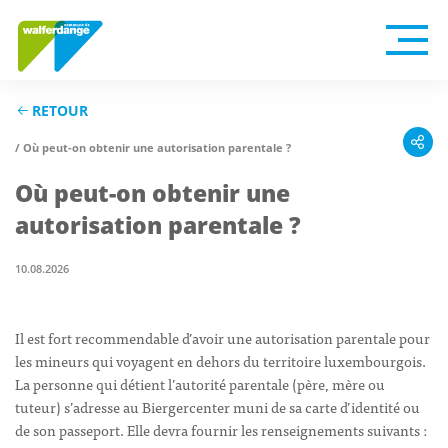
RETOUR
/ Où peut-on obtenir une autorisation parentale ?
Où peut-on obtenir une
autorisation parentale ?
10.08.2026
Il est fort recommendable d’avoir une autorisation parentale pour
les mineurs qui voyagent en dehors du territoire luxembourgois.
La personne qui détient l’autorité parentale (père, mère ou
tuteur) s’adresse au Biergercenter muni de sa carte d’identité ou
de son passeport. Elle devra fournir les renseignements suivants :