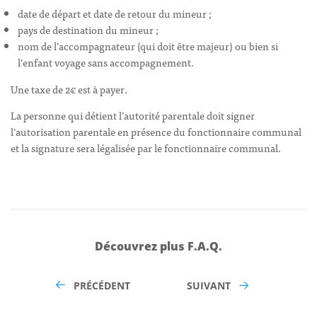
date de départ et date de retour du mineur ;
pays de destination du mineur ;
nom de l’accompagnateur (qui doit être majeur) ou bien si
l’enfant voyage sans accompagnement.
Une taxe de 2€ est à payer.
La personne qui détient l’autorité parentale doit signer
l’autorisation parentale en présence du fonctionnaire communal
et la signature sera légalisée par le fonctionnaire communal.
Découvrez plus F.A.Q.
PRÉCÉDENT
SUIVANT