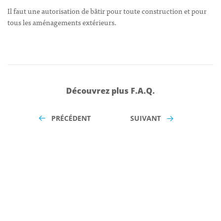
Il faut une autorisation de bâtir pour toute construction et pour
tous les aménagements extérieurs.
Découvrez plus F.A.Q.
PRÉCÉDENT
SUIVANT