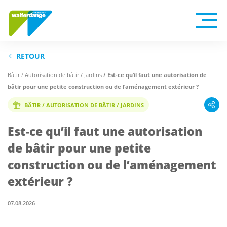
RETOUR
/ Est-ce qu’il faut une autorisation de
Bâtir / Autorisation de bâtir / Jardins
bâtir pour une petite construction ou de l’aménagement extérieur ?
BÂTIR / AUTORISATION DE BÂTIR / JARDINS
Est-ce qu’il faut une autorisation
de bâtir pour une petite
construction ou de l’aménagement
extérieur ?
07.08.2026