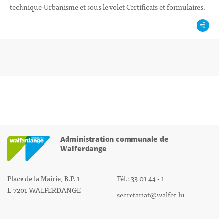
technique-Urbanisme et sous le volet Certificats et formulaires.
Administration communale de
Walferdange
Place de la Mairie, B.P. 1
Tél.: 33 01 44 - 1
L-7201 WALFERDANGE
secretariat@walfer.lu