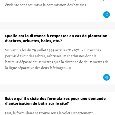
évidente sont soumis à la commission des bâtisses.
Quelle est la distance à respecter en cas de plantation
d’arbres, arbustes, haies, etc.?
Suivant la loi du 29 juillet 1993 article 671/ 672: « Il n’est pas
permis d’avoir des arbres, arbrisseaux et arbustes dont la
hauteur dépasse deux mètres qu’à la distance de deux mètres de
la ligne séparative des deux héritages… »
Est-ce qu’ il existe des formulaires pour une demande
d’autorisation de bâtir sur le site?
Oui, le formulaire se trouve sous le volet Département