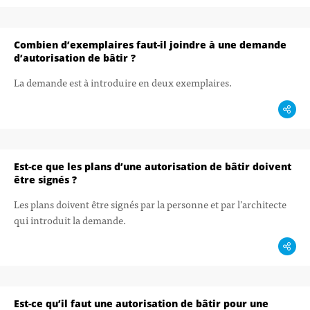
Combien d’exemplaires faut-il joindre à une demande
d’autorisation de bâtir ?
La demande est à introduire en deux exemplaires.
Est-ce que les plans d’une autorisation de bâtir doivent
être signés ?
Les plans doivent être signés par la personne et par l’architecte
qui introduit la demande.
Est-ce qu’il faut une autorisation de bâtir pour une