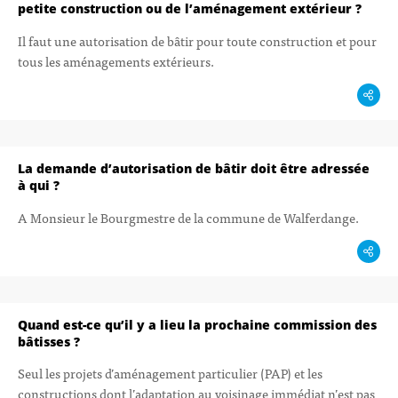
petite construction ou de l’aménagement extérieur ?
Il faut une autorisation de bâtir pour toute construction et pour
tous les aménagements extérieurs.
La demande d’autorisation de bâtir doit être adressée
à qui ?
A Monsieur le Bourgmestre de la commune de Walferdange.
Quand est-ce qu’il y a lieu la prochaine commission des
bâtisses ?
Seul les projets d’aménagement particulier (PAP) et les
constructions dont l’adaptation au voisinage immédiat n’est pas