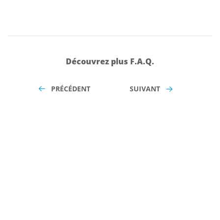
Découvrez plus F.A.Q.
PRÉCÉDENT
SUIVANT