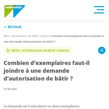
RETOUR
Bâtir / Autorisation de bâtir / Jardins
/ Combien d’exemplaires faut-il joindre à
une demande d’autorisation de bâtir ?
BÂTIR / AUTORISATION DE BÂTIR / JARDINS
Combien d’exemplaires faut-il
joindre à une demande
d’autorisation de bâtir ?
07.08.2026
La demande est à introduire en deux exemplaires.