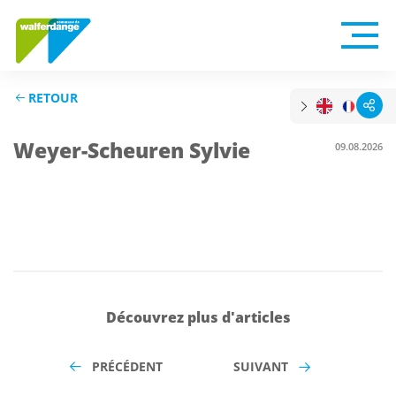
RETOUR
Weyer-Scheuren Sylvie
09.08.2026
Découvrez plus d'articles
PRÉCÉDENT
SUIVANT