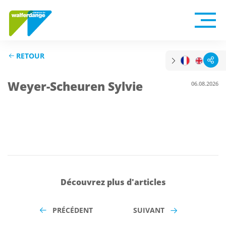
RETOUR
Weyer-Scheuren Sylvie
06.08.2026
Découvrez plus d'articles
PRÉCÉDENT
SUIVANT