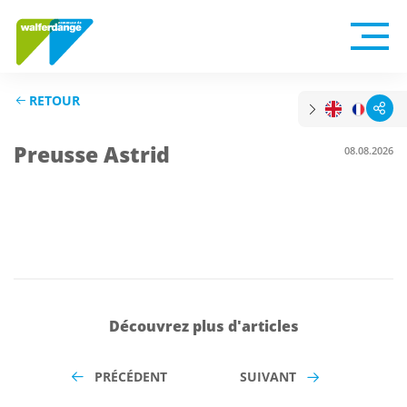
RETOUR
Preusse Astrid
08.08.2026
Découvrez plus d'articles
PRÉCÉDENT
SUIVANT