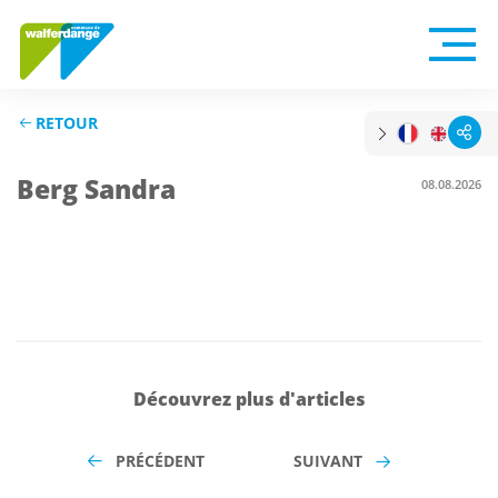
RETOUR
Berg Sandra
08.08.2026
Découvrez plus d'articles
PRÉCÉDENT
SUIVANT