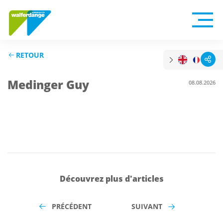
RETOUR
Medinger Guy
08.08.2026
Découvrez plus d'articles
PRÉCÉDENT
SUIVANT