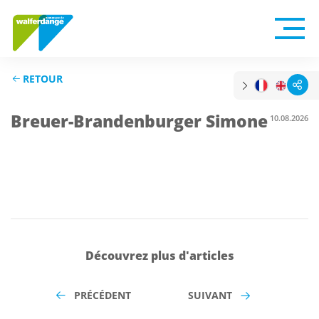
RETOUR
Breuer-Brandenburger Simone
10.08.2026
Découvrez plus d'articles
PRÉCÉDENT
SUIVANT