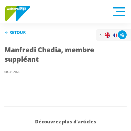
RETOUR
Manfredi Chadia, membre
suppléant
08.08.2026
Découvrez plus d'articles