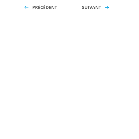
PRÉCÉDENT
SUIVANT