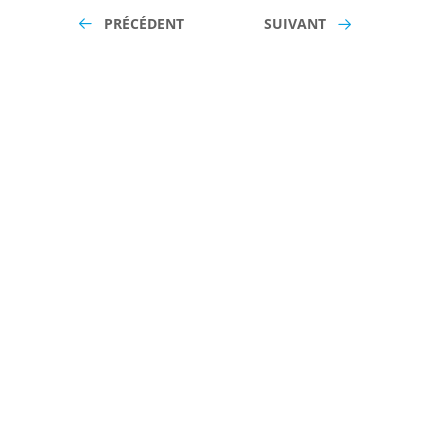
PRÉCÉDENT
SUIVANT