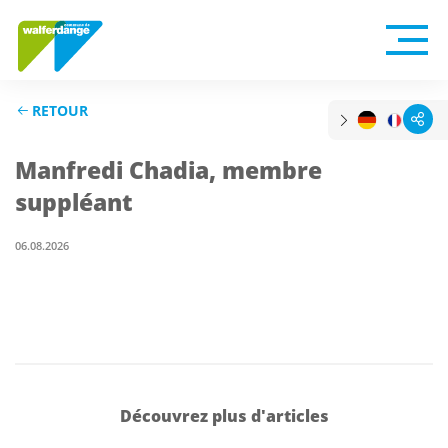
RETOUR
Manfredi Chadia, membre
suppléant
06.08.2026
Découvrez plus d'articles