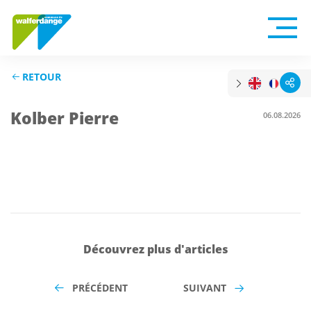
RETOUR
Kolber Pierre
06.08.2026
Découvrez plus d'articles
PRÉCÉDENT
SUIVANT