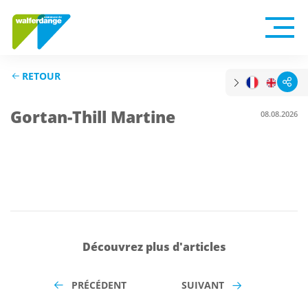
RETOUR
Gortan-Thill Martine
08.08.2026
Découvrez plus d'articles
PRÉCÉDENT
SUIVANT