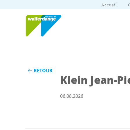
Accueil
RETOUR
Klein Jean-Pi
06.08.2026