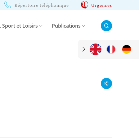
Répertoire téléphonique
Urgences
Rechercher:
, Sport et Loisirs
Publications