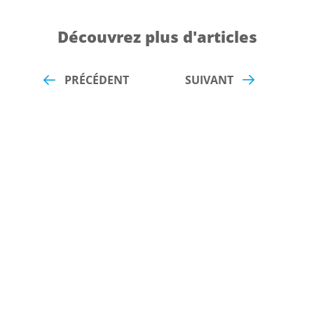
Découvrez plus d'articles
PRÉCÉDENT
SUIVANT