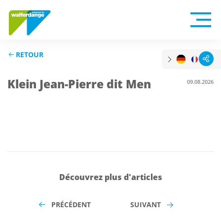
RETOUR
Klein Jean-Pierre dit Men
09.08.2026
Découvrez plus d'articles
PRÉCÉDENT
SUIVANT