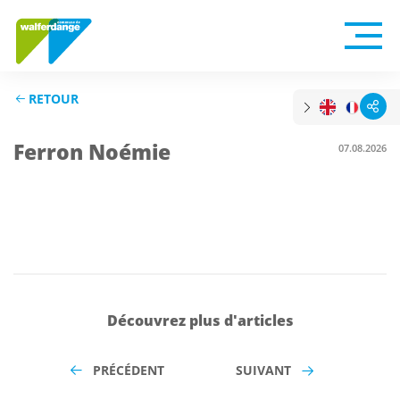
RETOUR
Ferron Noémie
07.08.2026
Découvrez plus d'articles
PRÉCÉDENT
SUIVANT