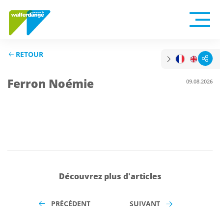
RETOUR
Ferron Noémie
09.08.2026
Découvrez plus d'articles
PRÉCÉDENT
SUIVANT