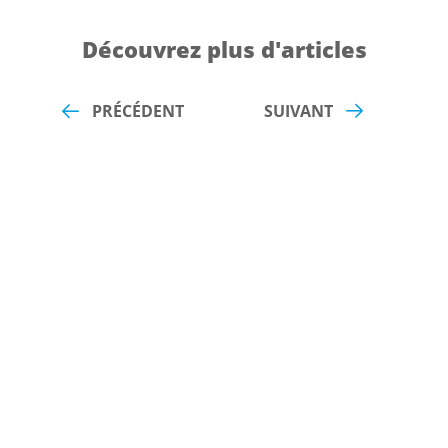
Découvrez plus d'articles
PRÉCÉDENT
SUIVANT