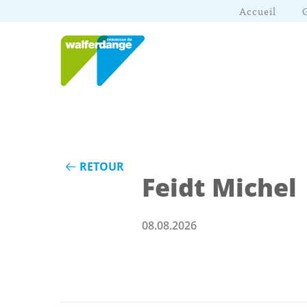
Accueil
RETOUR
Feidt Michel
08.08.2026