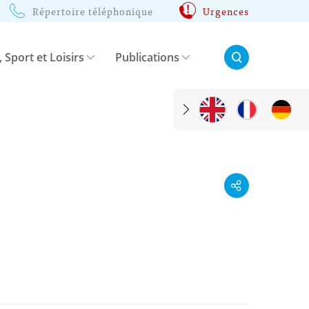
Répertoire téléphonique
Urgences
Rechercher:
, Sport et Loisirs
Publications