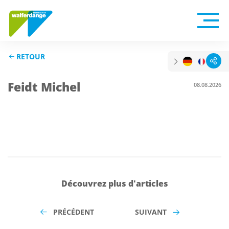
RETOUR
Feidt Michel
08.08.2026
Découvrez plus d'articles
PRÉCÉDENT
SUIVANT