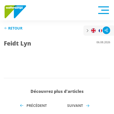
RETOUR
Feidt Lyn
06.08.2026
Découvrez plus d'articles
PRÉCÉDENT
SUIVANT