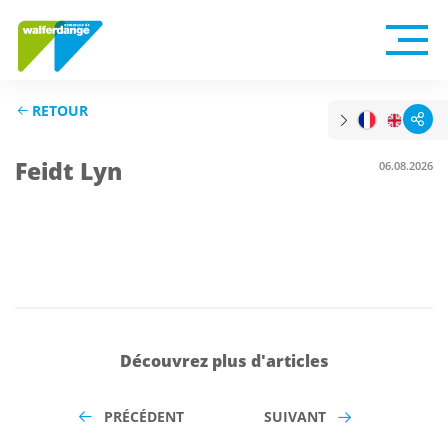
RETOUR
Feidt Lyn
06.08.2026
Découvrez plus d'articles
PRÉCÉDENT
SUIVANT