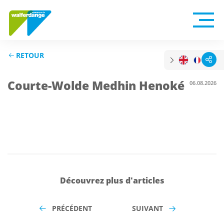
RETOUR
Courte-Wolde Medhin Henoké
06.08.2026
Découvrez plus d'articles
PRÉCÉDENT
SUIVANT