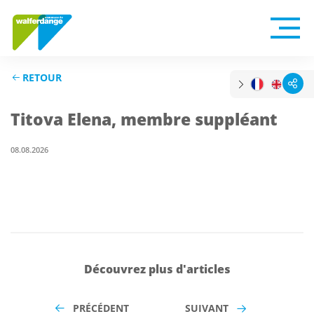
RETOUR
Titova Elena, membre suppléant
08.08.2026
Découvrez plus d'articles
PRÉCÉDENT
SUIVANT