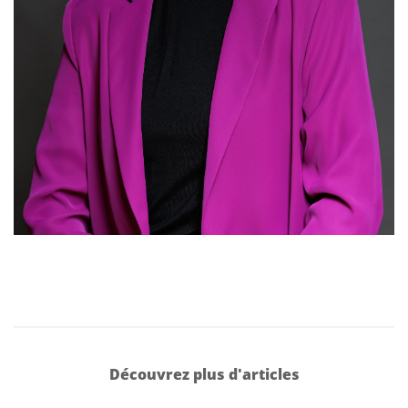
Découvrez plus d'articles