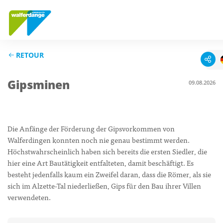
RETOUR
Gipsminen
09.08.2026
Die Anfänge der Förderung der Gipsvorkommen von
Walferdingen konnten noch nie genau bestimmt werden.
Höchstwahrscheinlich haben sich bereits die ersten Siedler, die
hier eine Art Bautätigkeit entfalteten, damit beschäftigt. Es
besteht jedenfalls kaum ein Zweifel daran, dass die Römer, als sie
sich im Alzette-Tal niederließen, Gips für den Bau ihrer Villen
verwendeten.