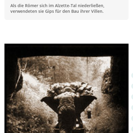
Als die Römer sich im Alzette-Tal niederließen,
verwendeten sie Gips für den Bau ihrer Villen.