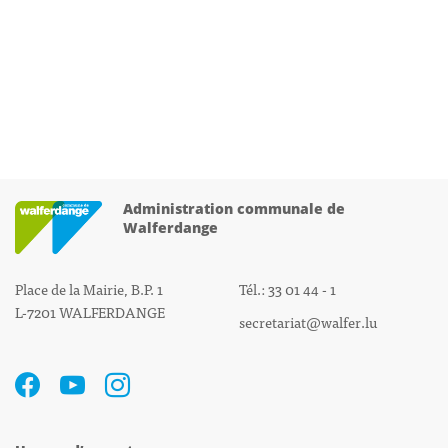
Administration communale de
Walferdange
Place de la Mairie, B.P. 1
Tél.: 33 01 44 - 1
L-7201 WALFERDANGE
secretariat@walfer.lu