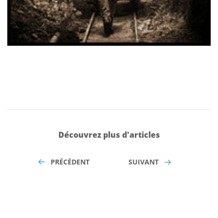
Découvrez plus d'articles
PRÉCÉDENT
SUIVANT