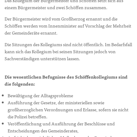
Das Kollegium der Bürgermeister und Schöffen setzt sich aus
einem Bürgermeister und zwei Schöffen zusammen.
Der Bürgermeister wird vom Großherzog ernannt und die
Schöffen werden vom Innenminister auf Vorschlag der Mehrheit
der Gemeinderäte ernannt.
Die Sitzungen des Kollegiums sind nicht öffentlich. Im Bedarfsfall
kann sich das Kollegium bei seinen Sitzungen jedoch von
Sachverständigen unterstützen lassen.
Die wesentlichen Befugnisse des Schöffenkollegiums sind
die folgenden:
Bewältigung der Alltagsprobleme
Ausführung der Gesetze, der ministeriellen sowie
großherzoglichen Verordnungen und Erlasse, sofern sie nicht
die Polizei betreffen.
Veröffentlichung und Ausführung der Beschlüsse und
Entscheidungen des Gemeinderates,