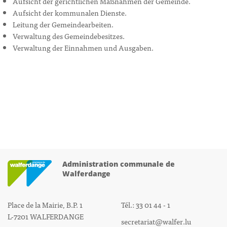
Aufsicht der gerichtlichen Maßnahmen der Gemeinde.
Aufsicht der kommunalen Dienste.
Leitung der Gemeindearbeiten.
Verwaltung des Gemeindebesitzes.
Verwaltung der Einnahmen und Ausgaben.
Administration communale de
Walferdange
Place de la Mairie, B.P. 1
Tél.: 33 01 44 - 1
L-7201 WALFERDANGE
secretariat@walfer.lu