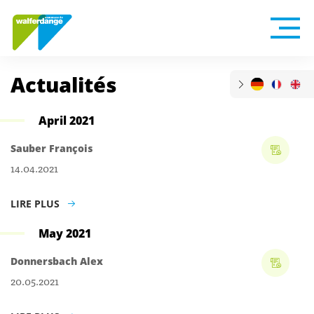
Actualités
April 2021
Sauber François
14.04.2021
LIRE PLUS
May 2021
Donnersbach Alex
20.05.2021