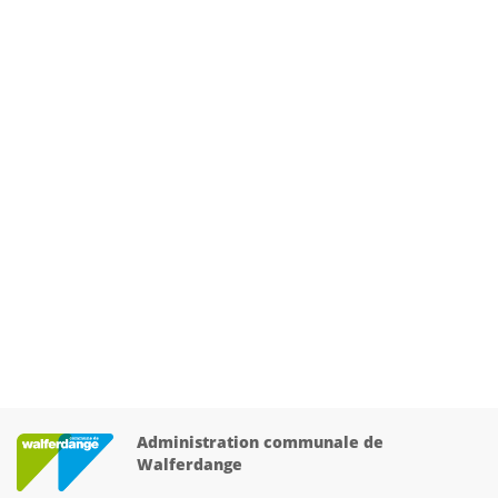
Administration communale de
Walferdange