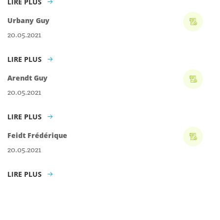
LIRE PLUS
Urbany Guy
20.05.2021
LIRE PLUS
Arendt Guy
20.05.2021
LIRE PLUS
Feidt Frédérique
20.05.2021
LIRE PLUS