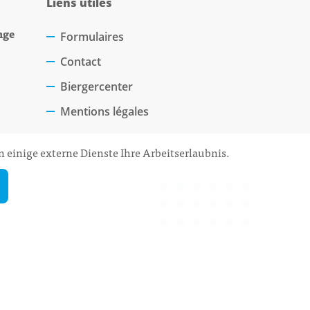
Liens utiles
nge
Formulaires
Contact
Biergercenter
Mentions légales
 einige externe Dienste Ihre Arbeitserlaubnis.
 Rdv