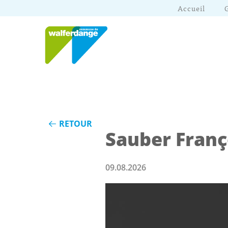
Accueil
RETOUR
Sauber Franç
09.08.2026