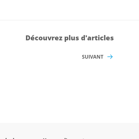
Découvrez plus d'articles
SUIVANT