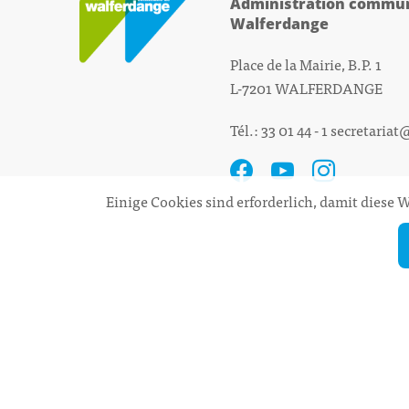
Administration commun
Walferdange
Place de la Mairie, B.P. 1
L-7201 WALFERDANGE
Tél.: 33 01 44 - 1
secretariat
Einige Cookies sind erforderlich, damit diese