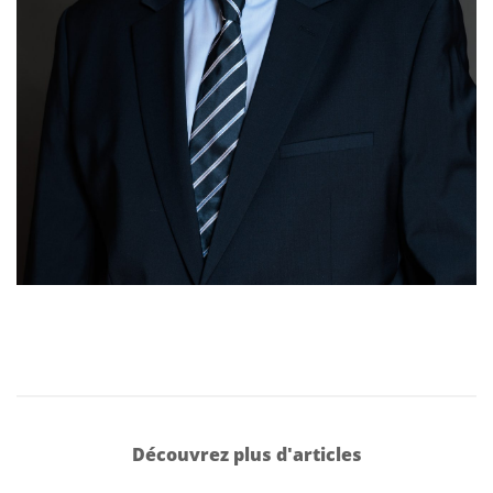
Découvrez plus d'articles