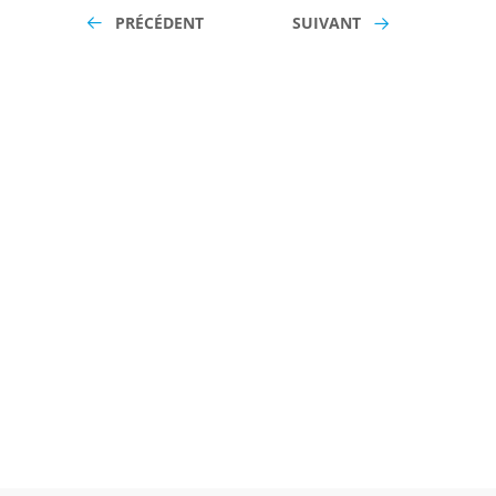
PRÉCÉDENT
SUIVANT