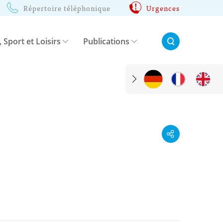
Répertoire téléphonique
Urgences
Rechercher:
, Sport et Loisirs
Publications