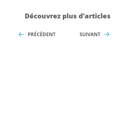
Découvrez plus d'articles
PRÉCÉDENT
SUIVANT