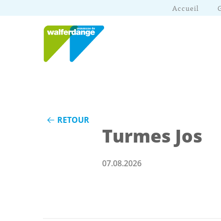
Accueil
RETOUR
Turmes Jos
07.08.2026