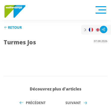
RETOUR
Turmes Jos
07.08.2026
Découvrez plus d'articles
PRÉCÉDENT
SUIVANT