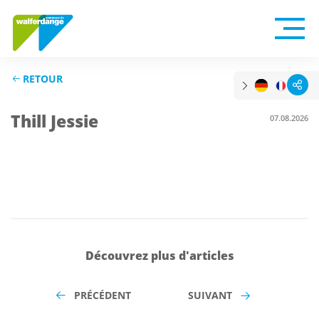
RETOUR
Thill Jessie
07.08.2026
Découvrez plus d'articles
PRÉCÉDENT
SUIVANT