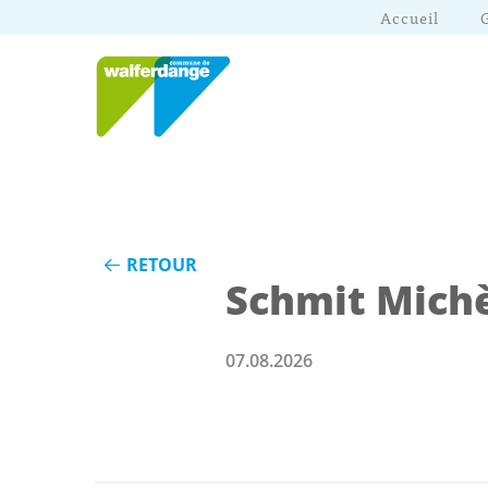
Accueil
RETOUR
Schmit Mich
07.08.2026