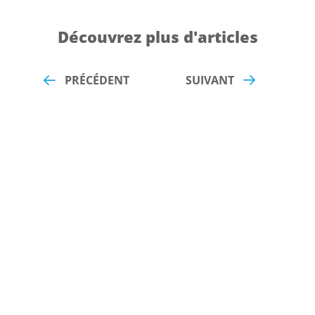
Découvrez plus d'articles
PRÉCÉDENT
SUIVANT