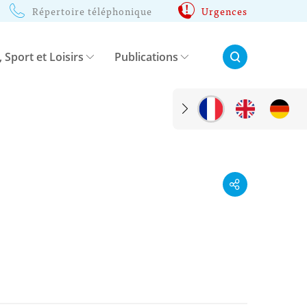
Répertoire téléphonique
Urgences
Rechercher:
, Sport et Loisirs
Publications