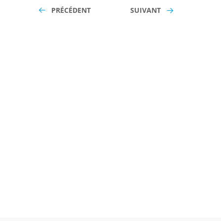
PRÉCÉDENT
SUIVANT