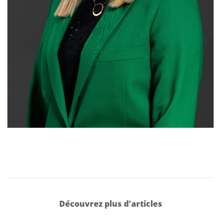
Découvrez plus d'articles