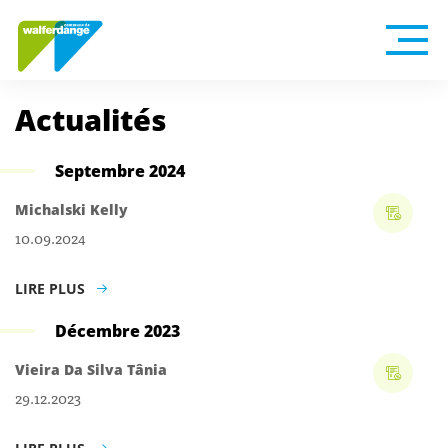
Actualités
Septembre 2024
Michalski Kelly
10.09.2024
LIRE PLUS
Décembre 2023
Vieira Da Silva Tânia
29.12.2023