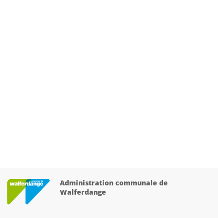
Administration communale de
Walferdange