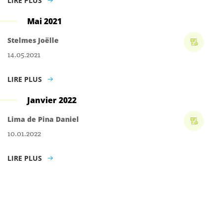
LIRE PLUS
Mai 2021
Stelmes Joëlle
14.05.2021
LIRE PLUS
Janvier 2022
Lima de Pina Daniel
10.01.2022
LIRE PLUS