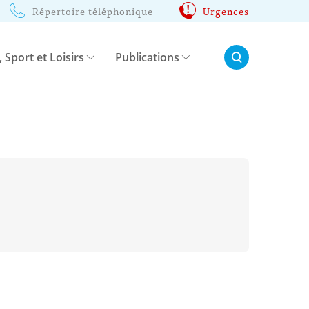
Répertoire téléphonique
Urgences
Rechercher:
, Sport et Loisirs
Publications