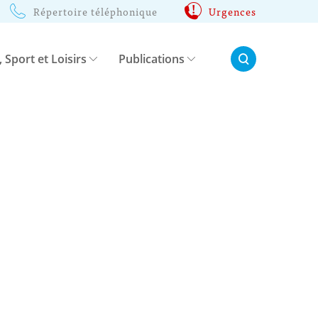
Répertoire téléphonique
Urgences
Rechercher:
, Sport et Loisirs
Publications