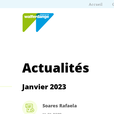
Accueil
Actualités
Janvier 2023
Soares Rafaela
11.01.2023