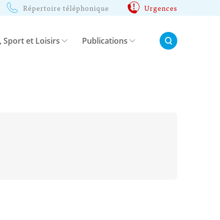
Répertoire téléphonique
Urgences
Rechercher:
, Sport et Loisirs
Publications