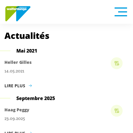
Actualités
Mai 2021
Heller Gilles
14.05.2021
LIRE PLUS
Septembre 2025
Haag Peggy
23.09.2025