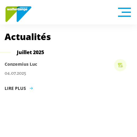
Actualités
Juillet 2025
Conzemius Luc
04.07.2025
LIRE PLUS