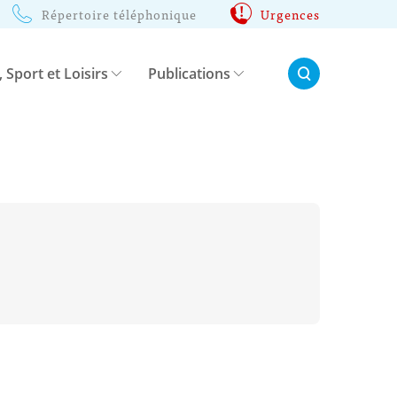
Répertoire téléphonique
Urgences
Rechercher:
, Sport et Loisirs
Publications